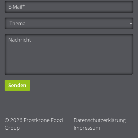
E-Mail
*
Thema
*
Nachricht
© 2026 Frostkrone Food
Datenschutzerklärung
Group
Impressum