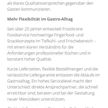
als klares Qualitätsversprechen gegenüber den
Gästen kommunizieren.
Mehr Flexibilität im Gastro-Alltag
Seit über 25 Jahren entwickelt Frostkrone
Foodservice hochwertige Fingerfood- und
Snackkonzepte im Tiefkühl- und Frischebereich –
mit einem klaren Verständnis für die
Anforderungen professioneller Küchen und in
konstant hoher Qualität.
Kurze Lieferzeiten, flexible Bestellmengen und die
verlässliche Liefergarantie entlasten die Abläufe im
Gastroalltag. Ein hohes Servicelevel macht den
Unterschied: direkte Ansprechpartner, die schnell
erreichbar sind, beraten und bei der Gestaltung
neuer Menüideen unterstützen.