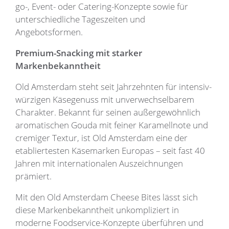
go-, Event- oder Catering-Konzepte sowie für
unterschiedliche Tageszeiten und
Angebotsformen.
Premium-Snacking mit starker
Markenbekanntheit
Old Amsterdam steht seit Jahrzehnten für intensiv-
würzigen Käsegenuss mit unverwechselbarem
Charakter. Bekannt für seinen außergewöhnlich
aromatischen Gouda mit feiner Karamellnote und
cremiger Textur, ist Old Amsterdam eine der
etabliertesten Käsemarken Europas – seit fast 40
Jahren mit internationalen Auszeichnungen
prämiert.
Mit den Old Amsterdam Cheese Bites lässt sich
diese Markenbekanntheit unkompliziert in
moderne Foodservice-Konzepte überführen und