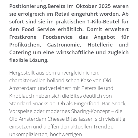
Positionierung.
Bereits im Oktober 2025 waren
sie erfolgreich im Retail eingeführt worden. Ab
sofort sind sie im praktischen 1-Kilo-Beutel für
den Food Service erhältlich. Damit erweitert
Frostkrone Foodservice das Angebot für
Profiküchen, Gastronomie, Hotellerie und
Catering um eine wirtschaftliche und zugleich
flexible Lösung.
Hergestellt aus dem unvergleichlichen,
charaktervollen holländischen Käse von Old
Amsterdam und verfeinert mit Petersilie und
Knoblauch heben sich die Bites deutlich von
Standard-Snacks ab. Ob als Fingerfood, Bar-Snack,
Vorspeise oder modernes Sharing-Konzept – die
Old Amsterdam Cheese Bites lassen sich vielseitig
einsetzen und treffen den aktuellen Trend zu
unkomplizierten, hochwertigen