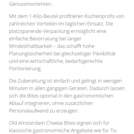
Genussmomenten.
Mit dem 1-Kilo-Beutel profitieren Küchenprofis von
zahlreichen Vorteilen im täglichen Einsatz. Die
platzsparende Verpackung ermöglicht eine
einfache Bevorratung bei langer
Mindesthaltbarkeit – das schafft hohe
Planungssicherheit bei gleichzeitiger Flexibilität
und eine wirtschaftliche, bedarfsgerechte
Portionierung.
Die Zubereitung ist einfach und gelingt in wenigen
Minuten in allen gängigen Geräten. Dadurch lassen
sich die Bites optimal in den gastronomischen
Ablauf integrieren, ohne zusätzlichen
Personalaufwand zu erzeugen.
Old Amsterdam Cheese Bites eignen sich für
klassische gastronomische Angebote wie für To-